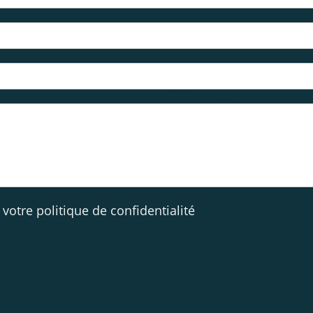
te votre politique de confidentialité