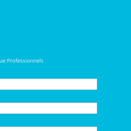
ue Professionnels