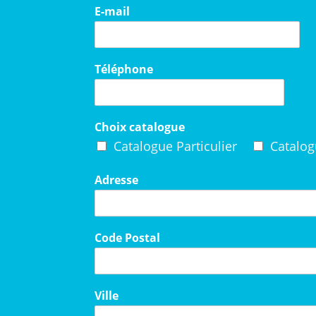
E-mail
Téléphone
Choix catalogue
Catalogue Particulier
Catalog
Adresse
Code Postal
Ville