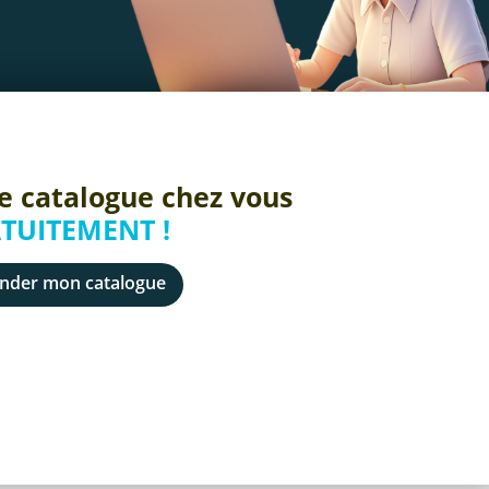
e catalogue chez vous
TUITEMENT !
der mon catalogue