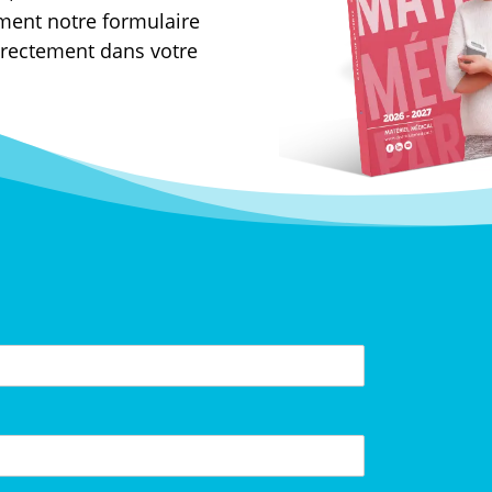
ment notre formulaire
directement dans votre